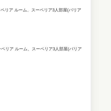
ーペリア ルーム、スーペリア3人部屋(バリア
ーペリア ルーム、スーペリア3人部屋(バリア