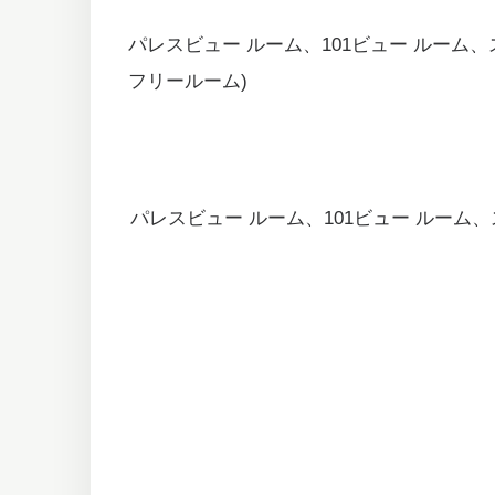
パレスビュー ルーム、101ビュー ルーム
フリールーム)
パレスビュー ルーム、101ビュー ルーム