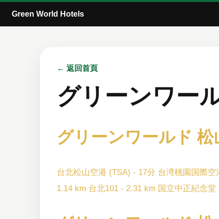
Green World Hotels
← 返回首頁
グリーンワール
グリーンワールド 松
台北松山空港 (TSA) - 17分
台湾桃園国際空港 (
1.14 km
台北101 - 2.31 km
国立中正紀念堂 - 