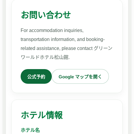
お問い合わせ
For accommodation inquiries,
transportation information, and booking-
related assistance, please contact グリーン
ワールドホテル松山館.
公式予約
Google マップを開く
ホテル情報
ホテル名