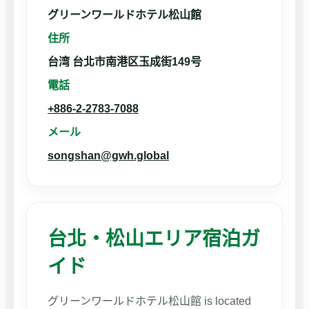
グリーンワールドホテル松山館
住所
台湾 台北市南港区玉成街149号
電話
+886-2-2783-7088
メール
songshan@gwh.global
台北・松山エリア宿泊ガ
イド
グリーンワールドホテル松山館 is located