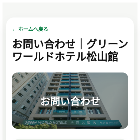
← ホームへ戻る
お問い合わせ｜グリーン
ワールドホテル松山館
お問い合わせ